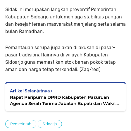
Sidak ini merupakan langkah preventif Pemerintah
Kabupaten Sidoarjo untuk menjaga stabilitas pangan
dan kesejahteraan masyarakat menjelang serta selama
bulan Ramadhan.
Pemantauan serupa juga akan dilakukan di pasar-
pasar tradisional lainnya di wilayah Kabupaten
Sidoarjo guna memastikan stok bahan pokok tetap
aman dan harga tetap terkendali. (Zaq/red)
Artikel Selanjutnya
Rapat Paripurna DPRD Kabupaten Pasuruan
Agenda Serah Terima Jabatan Bupati dan Wakil
Bupati
Pemerintah
Sidoarjo