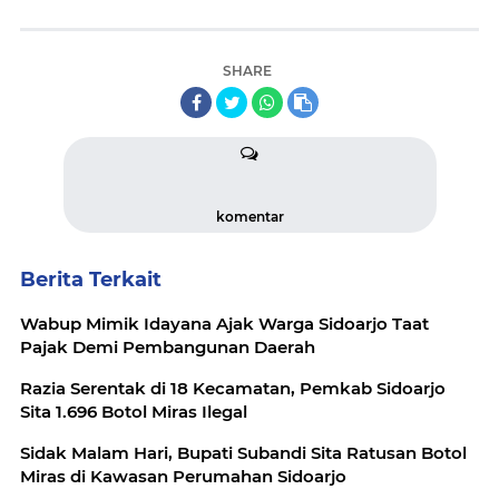
SHARE
komentar
Berita Terkait
Wabup Mimik Idayana Ajak Warga Sidoarjo Taat
Pajak Demi Pembangunan Daerah
Razia Serentak di 18 Kecamatan, Pemkab Sidoarjo
Sita 1.696 Botol Miras Ilegal
Sidak Malam Hari, Bupati Subandi Sita Ratusan Botol
Miras di Kawasan Perumahan Sidoarjo