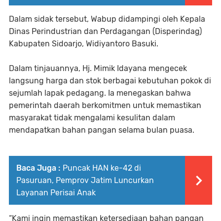
Dalam sidak tersebut, Wabup didampingi oleh Kepala
Dinas Perindustrian dan Perdagangan (Disperindag)
Kabupaten Sidoarjo, Widiyantoro Basuki.
Dalam tinjauannya, Hj. Mimik Idayana mengecek
langsung harga dan stok berbagai kebutuhan pokok di
sejumlah lapak pedagang. Ia menegaskan bahwa
pemerintah daerah berkomitmen untuk memastikan
masyarakat tidak mengalami kesulitan dalam
mendapatkan bahan pangan selama bulan puasa.
Baca Juga :
Puncak HAN ke-42 di
Pasuruan, Pemprov Jatim Luncurkan
Layanan Perisai Anak
“Kami ingin memastikan ketersediaan bahan pangan