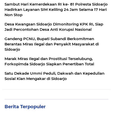
Sambut Hari Kemerdekaan RI ke- 81 Polresta Sidoarjo
Hadirkan Layanan SIM Keliling 24 Jam Selama 17 Hari
Non Stop
Desa Kwangsan Sidoarjo Dimonitoring KPK RI, Siap
Jadi Percontohan Desa Anti Korupsi Nasional
Gandeng PCNU, Bupati Subandi Berkomitmen
Berantas Miras Ilegal dan Penyakit Masyarakat di
Sidoarjo
Marak Miras Ilegal dan Prostitusi Terselubung,
Forkopimda Sidoarjo Siapkan Penertiban Total
Satu Dekade Ummi Peduli, Dakwah dan Kepedulian
Sosial Kian Mengakar di Sidoarjo
Berita Terpopuler