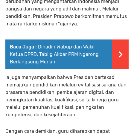
perubahan yang mengantarkan Indonesia menjadi
bangsa dan negara yang adil dan makmur. Melalui
pendidikan, Presiden Prabowo berkomitmen memutus
mata rantai kemiskinan,”ujarnya.
Baca Juga :
Dihadiri Wabup dan Wakil
Ketua DPRD, Tablig Akbar PRM Ngerong
Berlangsung Meriah
Ia juga menyampaikan bahwa Presiden bertekad
memajukan pendidikan melalui revitalisasi sarana dan
prasarana pendidikan, pembelajaran digital, dan
peningkatan kualitas, kualifikasi, serta kinerja guru
melalui pemenuhan kualifikasi, peningkatan
kompetensi, dan kesejahteraan.
Dengan cara demikian, guru diharapkan dapat