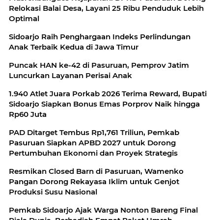
Relokasi Balai Desa, Layani 25 Ribu Penduduk Lebih
Optimal
Sidoarjo Raih Penghargaan Indeks Perlindungan
Anak Terbaik Kedua di Jawa Timur
Puncak HAN ke-42 di Pasuruan, Pemprov Jatim
Luncurkan Layanan Perisai Anak
1.940 Atlet Juara Porkab 2026 Terima Reward, Bupati
Sidoarjo Siapkan Bonus Emas Porprov Naik hingga
Rp60 Juta
PAD Ditarget Tembus Rp1,761 Triliun, Pemkab
Pasuruan Siapkan APBD 2027 untuk Dorong
Pertumbuhan Ekonomi dan Proyek Strategis
Resmikan Closed Barn di Pasuruan, Wamenko
Pangan Dorong Rekayasa Iklim untuk Genjot
Produksi Susu Nasional
Pemkab Sidoarjo Ajak Warga Nonton Bareng Final