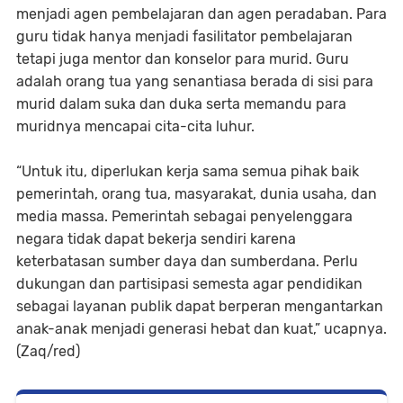
menjadi agen pembelajaran dan agen peradaban. Para
guru tidak hanya menjadi fasilitator pembelajaran
tetapi juga mentor dan konselor para murid. Guru
adalah orang tua yang senantiasa berada di sisi para
murid dalam suka dan duka serta memandu para
muridnya mencapai cita-cita luhur.
“Untuk itu, diperlukan kerja sama semua pihak baik
pemerintah, orang tua, masyarakat, dunia usaha, dan
media massa. Pemerintah sebagai penyelenggara
negara tidak dapat bekerja sendiri karena
keterbatasan sumber daya dan sumberdana. Perlu
dukungan dan partisipasi semesta agar pendidikan
sebagai layanan publik dapat berperan mengantarkan
anak-anak menjadi generasi hebat dan kuat,” ucapnya.
(Zaq/red)