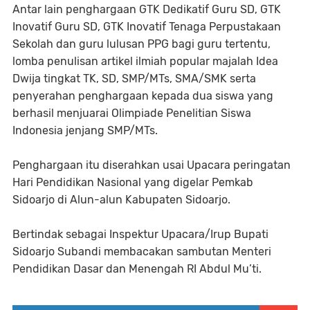
Antar lain penghargaan GTK Dedikatif Guru SD, GTK
Inovatif Guru SD, GTK Inovatif Tenaga Perpustakaan
Sekolah dan guru lulusan PPG bagi guru tertentu,
lomba penulisan artikel ilmiah popular majalah Idea
Dwija tingkat TK, SD, SMP/MTs, SMA/SMK serta
penyerahan penghargaan kepada dua siswa yang
berhasil menjuarai Olimpiade Penelitian Siswa
Indonesia jenjang SMP/MTs.
Penghargaan itu diserahkan usai Upacara peringatan
Hari Pendidikan Nasional yang digelar Pemkab
Sidoarjo di Alun-alun Kabupaten Sidoarjo.
Bertindak sebagai Inspektur Upacara/Irup Bupati
Sidoarjo Subandi membacakan sambutan Menteri
Pendidikan Dasar dan Menengah RI Abdul Mu’ti.