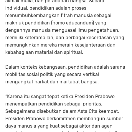
akhlak mulia, dan peradaban bangsa. Secara
individual, pendidikan adalah proses
menumbuhkembangkan fitrah manusia sebagai
makhluk pendidikan (homo educandum) yang
dengannya manusia menguasai ilmu pengetahuan,
memiliki keterampilan, dan berbagai kecerdasan yang
memungkinkan mereka meraih kesejahteraan dan
kebahagiaan material dan spiritual.
Dalam konteks kebangsaan, pendidikan adalah sarana
mobilitas sosial politik yang secara vertikal
mengangkat harkat dan martabat bangsa.
“Karena itu sangat tepat ketika Presiden Prabowo
menempatkan pendidikan sebagai prioritas.
Sebagaimana disebutkan dalam Asta Cita keempat,
Presiden Prabowo berkomitmen membangun sumber
daya manusia yang kuat sebagai aktor dan agen