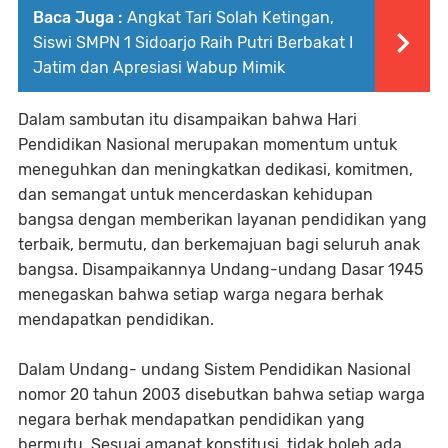
Baca Juga :
Angkat Tari Solah Ketingan,
Siswi SMPN 1 Sidoarjo Raih Putri Berbakat I
Jatim dan Apresiasi Wabup Mimik
Dalam sambutan itu disampaikan bahwa Hari
Pendidikan Nasional merupakan momentum untuk
meneguhkan dan meningkatkan dedikasi, komitmen,
dan semangat untuk mencerdaskan kehidupan
bangsa dengan memberikan layanan pendidikan yang
terbaik, bermutu, dan berkemajuan bagi seluruh anak
bangsa. Disampaikannya Undang-undang Dasar 1945
menegaskan bahwa setiap warga negara berhak
mendapatkan pendidikan.
Dalam Undang- undang Sistem Pendidikan Nasional
nomor 20 tahun 2003 disebutkan bahwa setiap warga
negara berhak mendapatkan pendidikan yang
bermutu. Sesuai amanat konstitusi, tidak boleh ada