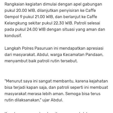
Rangkaian kegiatan dimulai dengan apel gabungan
pukul 20.00 WIB, dilanjutkan penyisiran ke Caffe
Gempol 9 pukul 21.00 WIB, dan berlanjut ke Caffe
Kelangkung sekitar pukul 22.30 WIB. Patroli selesai
pada pukul 24.00 WIB dengan situasi yang aman dan
kondusif.
Langkah Polres Pasuruan ini mendapatkan apresiasi
dari masyarakat. Abdul, warga Kecamatan Pandaan,
menyambut baik patroli rutin tersebut.
"Menurut saya ini sangat membantu, karena kejahatan
bisa terjadi kapan saja, dan patroli seperti ini membuat
masyarakat merasa lebih aman. Semoga bisa terus
rutin dilaksanakan," ujar Abdul.