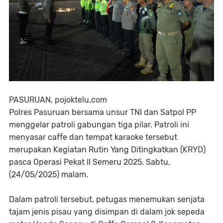
PASURUAN, pojoktelu.com
Polres Pasuruan bersama unsur TNI dan Satpol PP
menggelar patroli gabungan tiga pilar. Patroli ini
menyasar caffe dan tempat karaoke tersebut
merupakan Kegiatan Rutin Yang Ditingkatkan (KRYD)
pasca Operasi Pekat II Semeru 2025. Sabtu,
(24/05/2025) malam.
Dalam patroli tersebut, petugas menemukan senjata
tajam jenis pisau yang disimpan di dalam jok sepeda