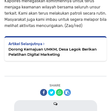
Kapolres menegaskan komitmennya untuk terus
menjaga keamanan wilayah bersama seluruh unsur
terkait. Kami akan terus melakukan patroli secara rutin.
Masyarakat juga kami imbau untuk segera melapor bila
melihat aktivitas mencurigakan. (Zaq/red)
Artikel Selanjutnya
Dorong Kemajuan UMKM, Desa Legok Berikan
Pelatihan Digital Marketing
SHARE