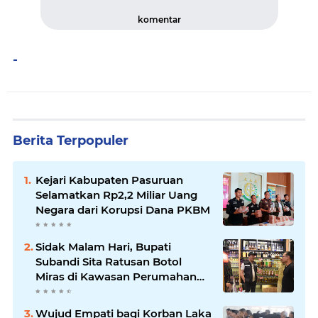
komentar
-
Berita Terpopuler
Kejari Kabupaten Pasuruan
Selamatkan Rp2,2 Miliar Uang
Negara dari Korupsi Dana PKBM
Sidak Malam Hari, Bupati
Subandi Sita Ratusan Botol
Miras di Kawasan Perumahan
Sidoarjo
Wujud Empati bagi Korban Laka