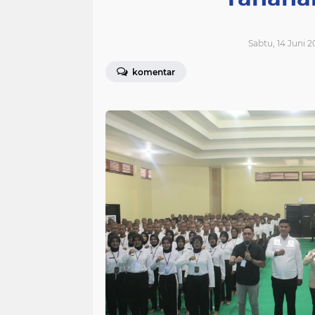
Sabtu, 14 Juni 2
komentar