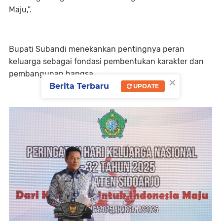
Maju,”.
Bupati Subandi menekankan pentingnya peran
keluarga sebagai fondasi pembentukan karakter dan
pembangunan bangsa.
×
Berita Terbaru
UPDATE