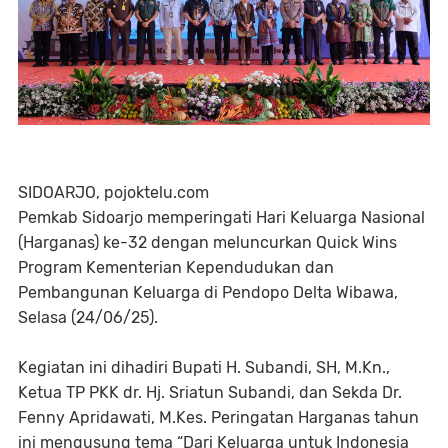
SIDOARJO, pojoktelu.com
Pemkab Sidoarjo memperingati Hari Keluarga Nasional
(Harganas) ke-32 dengan meluncurkan Quick Wins
Program Kementerian Kependudukan dan
Pembangunan Keluarga di Pendopo Delta Wibawa,
Selasa (24/06/25).
Kegiatan ini dihadiri Bupati H. Subandi, SH, M.Kn.,
Ketua TP PKK dr. Hj. Sriatun Subandi, dan Sekda Dr.
Fenny Apridawati, M.Kes. Peringatan Harganas tahun
ini mengusung tema “Dari Keluarga untuk Indonesia