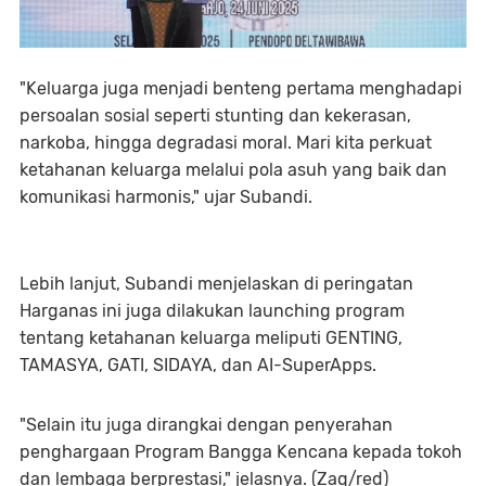
"Keluarga juga menjadi benteng pertama menghadapi
persoalan sosial seperti stunting dan kekerasan,
narkoba, hingga degradasi moral. Mari kita perkuat
ketahanan keluarga melalui pola asuh yang baik dan
komunikasi harmonis," ujar Subandi.
Lebih lanjut, Subandi menjelaskan di peringatan
Harganas ini juga dilakukan launching program
tentang ketahanan keluarga meliputi GENTING,
TAMASYA, GATI, SIDAYA, dan AI-SuperApps.
"Selain itu juga dirangkai dengan penyerahan
penghargaan Program Bangga Kencana kepada tokoh
dan lembaga berprestasi," jelasnya. (Zaq/red)