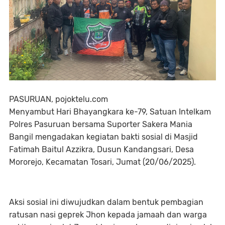
PASURUAN, pojoktelu.com
Menyambut Hari Bhayangkara ke-79, Satuan Intelkam
Polres Pasuruan bersama Suporter Sakera Mania
Bangil mengadakan kegiatan bakti sosial di Masjid
Fatimah Baitul Azzikra, Dusun Kandangsari, Desa
Mororejo, Kecamatan Tosari, Jumat (20/06/2025).
Aksi sosial ini diwujudkan dalam bentuk pembagian
ratusan nasi geprek Jhon kepada jamaah dan warga