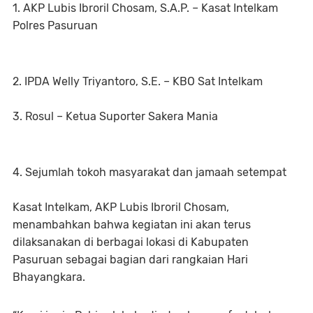
1. AKP Lubis Ibroril Chosam, S.A.P. – Kasat Intelkam
Polres Pasuruan
2. IPDA Welly Triyantoro, S.E. – KBO Sat Intelkam
3. Rosul – Ketua Suporter Sakera Mania
4. Sejumlah tokoh masyarakat dan jamaah setempat
Kasat Intelkam, AKP Lubis Ibroril Chosam,
menambahkan bahwa kegiatan ini akan terus
dilaksanakan di berbagai lokasi di Kabupaten
Pasuruan sebagai bagian dari rangkaian Hari
Bhayangkara.