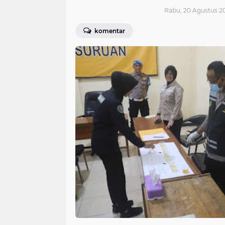
Rabu, 20 Agustus 20
komentar