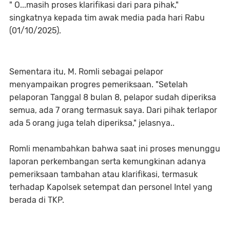
" O...masih proses klarifikasi dari para pihak,"
singkatnya kepada tim awak media pada hari Rabu
(01/10/2025).
Sementara itu, M. Romli sebagai pelapor
menyampaikan progres pemeriksaan. "Setelah
pelaporan Tanggal 8 bulan 8, pelapor sudah diperiksa
semua, ada 7 orang termasuk saya. Dari pihak terlapor
ada 5 orang juga telah diperiksa," jelasnya..
Romli menambahkan bahwa saat ini proses menunggu
laporan perkembangan serta kemungkinan adanya
pemeriksaan tambahan atau klarifikasi, termasuk
terhadap Kapolsek setempat dan personel Intel yang
berada di TKP.