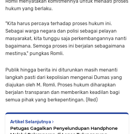
Romli menyatakan komitmennya untuk menaati proses
hukum yang berlaku.
"Kita harus percaya terhadap proses hukum ini.
Sebagai warga negara dan polisi sebagai pelayan
masyarakat, kita tunggu saja perkembangannya nanti
bagaimana. Semoga proses ini berjalan sebagaimana
mestinya," pungkas Romli.
Publik hingga berita ini diturunkan masih menanti
langkah pasti dari kepolisian mengenai Dumas yang
diajukan oleh M. Romli. Proses hukum diharapkan
berjalan transparan dan memberikan keadilan bagi
semua pihak yang berkepentingan. (Red)
Artikel Selanjutnya
Petugas Gagalkan Penyelundupan Handphone