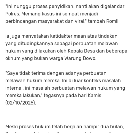
"Ini nunggu proses penyidikan, nanti akan digelar dari
Polres. Memang kasus ini sempat menjadi
perbincangan masyarakat dan viral," tambah Romli.
Ia juga menyatakan ketidakterimaan atas tindakan
yang ditudingkannya sebagai perbuatan melawan
hukum yang dilakukan oleh Kepala Desa dan beberapa
oknum yang bukan warga Warung Dowo.
"Saya tidak terima dengan adanya perbuatan
melawan hukum mereka. Ini di luar konteks masalah
internal, ini masalah perbuatan melawan hukum yang
mereka lakukan," tegasnya pada hari Kamis
(02/10/2025).
Meski proses hukum telah berjalan hampir dua bulan,