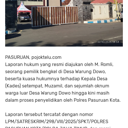
PASURUAN, pojoktelu.com
Laporan hukum yang resmi diajukan oleh M. Romli,
seorang pemilik bengkel di Desa Warung Dowo,
beserta kuasa hukumnya terhadap Kepala Desa
(Kades) setempat, Muzamil, dan sejumlah oknum
warga luar Desa Warung Dowo hingga kini masih
dalam proses penyelidikan oleh Polres Pasuruan Kota.
Laporan tersebut tercatat dengan nomor
LPM/SATRESKRIM/298/VIII/2025/SPKT/POLRES