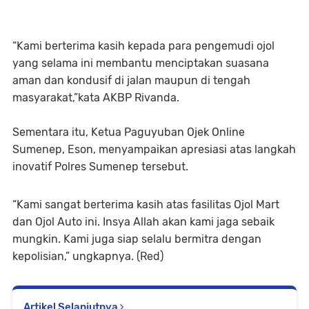
“Kami berterima kasih kepada para pengemudi ojol
yang selama ini membantu menciptakan suasana
aman dan kondusif di jalan maupun di tengah
masyarakat,”kata AKBP Rivanda.
Sementara itu, Ketua Paguyuban Ojek Online
Sumenep, Eson, menyampaikan apresiasi atas langkah
inovatif Polres Sumenep tersebut.
“Kami sangat berterima kasih atas fasilitas Ojol Mart
dan Ojol Auto ini. Insya Allah akan kami jaga sebaik
mungkin. Kami juga siap selalu bermitra dengan
kepolisian,” ungkapnya. (Red)
Artikel Selanjutnya