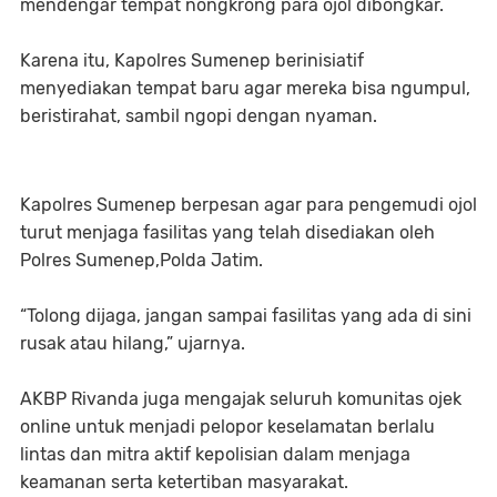
mendengar tempat nongkrong para ojol dibongkar.
Karena itu, Kapolres Sumenep berinisiatif
menyediakan tempat baru agar mereka bisa ngumpul,
beristirahat, sambil ngopi dengan nyaman.
Kapolres Sumenep berpesan agar para pengemudi ojol
turut menjaga fasilitas yang telah disediakan oleh
Polres Sumenep,Polda Jatim.
“Tolong dijaga, jangan sampai fasilitas yang ada di sini
rusak atau hilang,” ujarnya.
AKBP Rivanda juga mengajak seluruh komunitas ojek
online untuk menjadi pelopor keselamatan berlalu
lintas dan mitra aktif kepolisian dalam menjaga
keamanan serta ketertiban masyarakat.