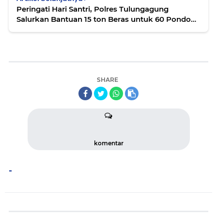
Peringati Hari Santri, Polres Tulungagung
Salurkan Bantuan 15 ton Beras untuk 60 Pondok
Pesantren
SHARE
komentar
-