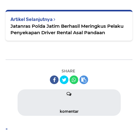
Artikel Selanjutnya
Jatanras Polda Jatim Berhasil Meringkus Pelaku
Penyekapan Driver Rental Asal Pandaan
SHARE
komentar
-