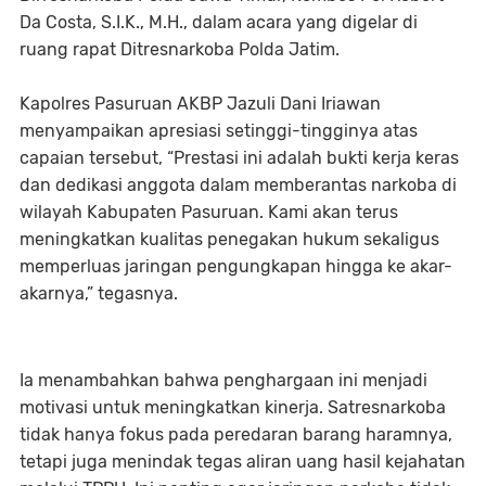
Da Costa, S.I.K., M.H., dalam acara yang digelar di
ruang rapat Ditresnarkoba Polda Jatim.
Kapolres Pasuruan AKBP Jazuli Dani Iriawan
menyampaikan apresiasi setinggi-tingginya atas
capaian tersebut, “Prestasi ini adalah bukti kerja keras
dan dedikasi anggota dalam memberantas narkoba di
wilayah Kabupaten Pasuruan. Kami akan terus
meningkatkan kualitas penegakan hukum sekaligus
memperluas jaringan pengungkapan hingga ke akar-
akarnya,” tegasnya.
Ia menambahkan bahwa penghargaan ini menjadi
motivasi untuk meningkatkan kinerja. Satresnarkoba
tidak hanya fokus pada peredaran barang haramnya,
tetapi juga menindak tegas aliran uang hasil kejahatan