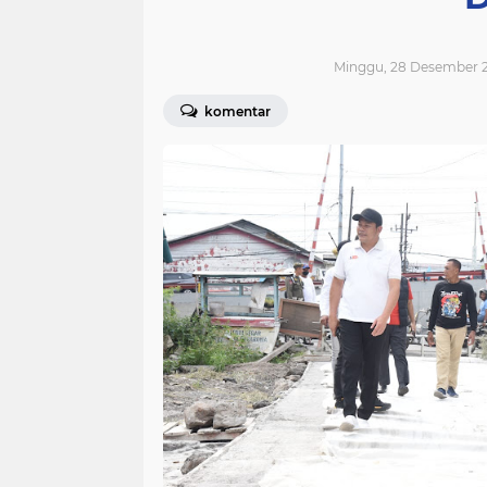
Minggu, 28 Desember 2
komentar