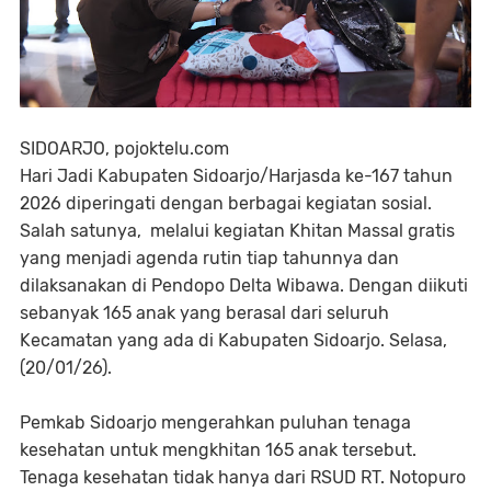
SIDOARJO, pojoktelu.com
Hari Jadi Kabupaten Sidoarjo/Harjasda ke-167 tahun
2026 diperingati dengan berbagai kegiatan sosial.
Salah satunya, melalui kegiatan Khitan Massal gratis
yang menjadi agenda rutin tiap tahunnya dan
dilaksanakan di Pendopo Delta Wibawa. Dengan diikuti
sebanyak 165 anak yang berasal dari seluruh
Kecamatan yang ada di Kabupaten Sidoarjo. Selasa,
(20/01/26).
Pemkab Sidoarjo mengerahkan puluhan tenaga
kesehatan untuk mengkhitan 165 anak tersebut.
Tenaga kesehatan tidak hanya dari RSUD RT. Notopuro