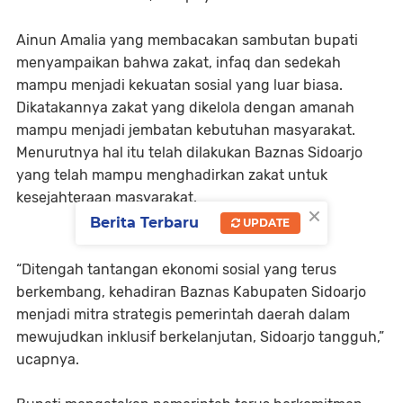
Ainun Amalia yang membacakan sambutan bupati
menyampaikan bahwa zakat, infaq dan sedekah
mampu menjadi kekuatan sosial yang luar biasa.
Dikatakannya zakat yang dikelola dengan amanah
mampu menjadi jembatan kebutuhan masyarakat.
Menurutnya hal itu telah dilakukan Baznas Sidoarjo
yang telah mampu menghadirkan zakat untuk
kesejahteraan masyarakat.
×
Berita Terbaru
UPDATE
“Ditengah tantangan ekonomi sosial yang terus
berkembang, kehadiran Baznas Kabupaten Sidoarjo
menjadi mitra strategis pemerintah daerah dalam
mewujudkan inklusif berkelanjutan, Sidoarjo tangguh,”
ucapnya.