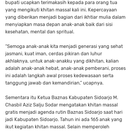
bupati ucapkan terimakasih kepada para orang tua
yang mengikuti khitan massal kali ini. Kepercayaan
yang diberikan menjadi bagian dari ikhtiar mulia dalam
menyiapkan masa depan anak-anak baik dari sisi
kesehatan, mental dan spritual.
“Semoga anak-anak kita menjadi generasi yang sehat
jasmani, kuat iman, cerdas pikiran dan luhur
akhlaknya, untuk anak-anakku yang dikhitan, kalian
adalah anak-anak hebat, anak-anak pemberani, proses
ini adalah langkah awal proses kedewasaan serta
tanggung jawab dan kemandirian,” ucapnya.
Sementara itu Ketua Baznas Kabupaten Sidoarjo M.
Chasbil Aziz Salju Sodar mengatakan khitan massal
gratis menjadi agenda rutin Baznas Sidoarjo saat hari
jadi Kabupaten Sidoarjo. Tahun ini ada 165 anak yang
ikut kegiatan khitan massal. Selain memperoleh