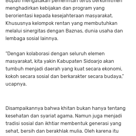
Bupati mengatakan pemerintah terus berkomitmen
menghadirkan kebijakan dan program yang
berorientasi kepada kesejahteraan masyarakat.
Khususnya kelompok rentan yang membutuhkan
melalui sinergitas dengan Baznas, dunia usaha dan
lembaga sosial lainnya.
“Dengan kolaborasi dengan seluruh elemen
masyarakat, kita yakin Kabupaten Sidoarjo akan
tumbuh menjadi daerah yang kuat secara ekonomi,
kokoh secara sosial dan berkarakter secara budaya,”
ucapnya.
Disampaikannya bahwa khitan bukan hanya tentang
kesehatan dan syariat agama. Namun juga menjadi
tradisi sosial dan ikhtiar membentuk generasi yang
sehat, bersih dan berakhlak mulia. Oleh karena itu