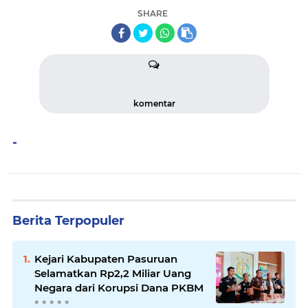
SHARE
komentar
-
Berita Terpopuler
Kejari Kabupaten Pasuruan
Selamatkan Rp2,2 Miliar Uang
Negara dari Korupsi Dana PKBM