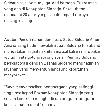
Sidoarjo saja. Namun juga, dari berbagai Puskesmas
yang ada di Kabupaten Sidoarjo. Sekali khitan
mencapai 20 anak yang siap ditempat tidurnya
masing-masing.
Asisten Pemerintahan dan Kesra Setda Sidoarjo Ainun
Amalia yang hadir mewakili Bupati Sidoarjo H. Subandi
mengatakan kegiatan khitan massal kali ini merupakan
wujud nyata gotong royong sosial. Pemkab Sidoarjo
berkolaborasi dengan Baznas Sidoarjo menghadirkan
layanan yang menyentuh langsung kebutuhan
masyarakat.
“Saya menyampaikan penghargaan yang setinggi-
tingginya kepad Baznas Kabupaten Sidoarjo yang
secara konsisten menghadirkan program-program
kemaslahatan umat,” ucapnya.