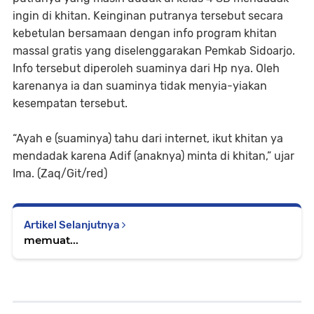
ingin di khitan. Keinginan putranya tersebut secara
kebetulan bersamaan dengan info program khitan
massal gratis yang diselenggarakan Pemkab Sidoarjo.
Info tersebut diperoleh suaminya dari Hp nya. Oleh
karenanya ia dan suaminya tidak menyia-yiakan
kesempatan tersebut.
“Ayah e (suaminya) tahu dari internet, ikut khitan ya
mendadak karena Adif (anaknya) minta di khitan,” ujar
Ima. (Zaq/Git/red)
Artikel Selanjutnya
memuat...