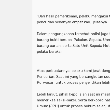
"Dari hasil pemeriksaan, pelaku mengakui 
pencurian sebanyak empat kali," jelasnya.
Dalam pengungkapan tersebut polisi juga
barang bukti berupa. Pakaian, Sepatu, Uan
barang curian, serta Satu Unit Sepeda Mot
pelaku beraksi.
Atas perbuatannya, pelaku kami jerat den
Pencurian. Saat ini yang bersangkutan su
Purwosari untuk proses penyelidikan lebih 
Lebih lanjut, pihak kepolisian saat ini ma
memeriksa saksi-saksi. Serta berkoordina
Umum (JPU) untuk proses hukum selanjut