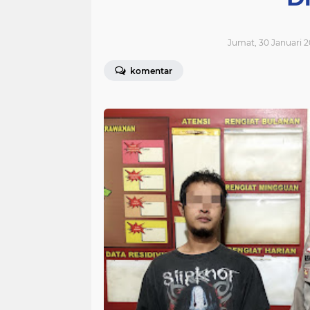
Jumat, 30 Januari 2
komentar