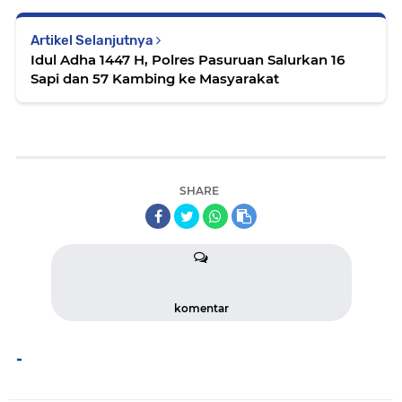
Artikel Selanjutnya
Idul Adha 1447 H, Polres Pasuruan Salurkan 16
Sapi dan 57 Kambing ke Masyarakat
SHARE
komentar
-