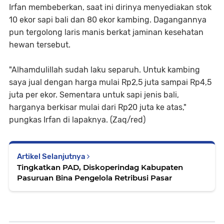
Irfan membeberkan, saat ini dirinya menyediakan stok
10 ekor sapi bali dan 80 ekor kambing. Dagangannya
pun tergolong laris manis berkat jaminan kesehatan
hewan tersebut.
"Alhamdulillah sudah laku separuh. Untuk kambing
saya jual dengan harga mulai Rp2,5 juta sampai Rp4,5
juta per ekor. Sementara untuk sapi jenis bali,
harganya berkisar mulai dari Rp20 juta ke atas,"
pungkas Irfan di lapaknya. (Zaq/red)
Artikel Selanjutnya
Tingkatkan PAD, Diskoperindag Kabupaten
Pasuruan Bina Pengelola Retribusi Pasar