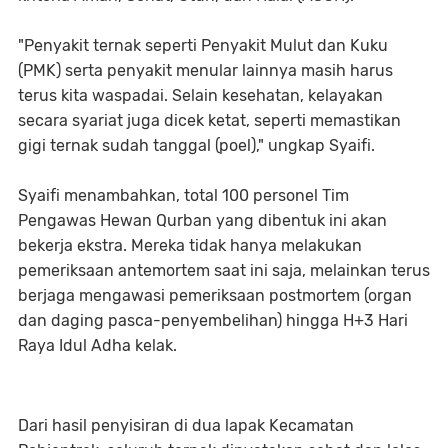
"Penyakit ternak seperti Penyakit Mulut dan Kuku
(PMK) serta penyakit menular lainnya masih harus
terus kita waspadai. Selain kesehatan, kelayakan
secara syariat juga dicek ketat, seperti memastikan
gigi ternak sudah tanggal (poel)," ungkap Syaifi.
Syaifi menambahkan, total 100 personel Tim
Pengawas Hewan Qurban yang dibentuk ini akan
bekerja ekstra. Mereka tidak hanya melakukan
pemeriksaan antemortem saat ini saja, melainkan terus
berjaga mengawasi pemeriksaan postmortem (organ
dan daging pasca-penyembelihan) hingga H+3 Hari
Raya Idul Adha kelak.
Dari hasil penyisiran di dua lapak Kecamatan