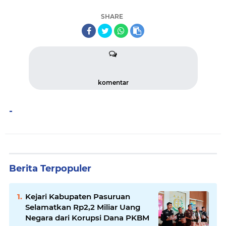
SHARE
komentar
-
Berita Terpopuler
Kejari Kabupaten Pasuruan
Selamatkan Rp2,2 Miliar Uang
Negara dari Korupsi Dana PKBM