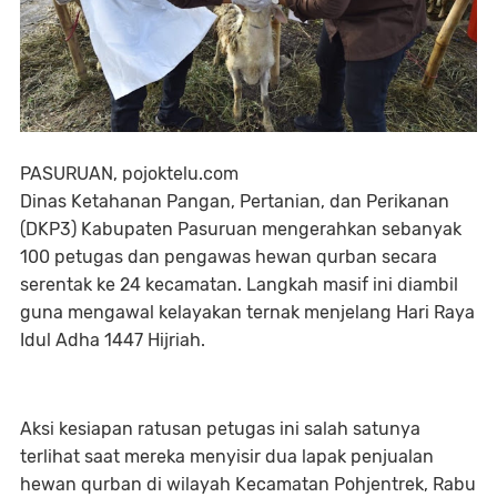
PASURUAN, pojoktelu.com
Dinas Ketahanan Pangan, Pertanian, dan Perikanan
(DKP3) Kabupaten Pasuruan mengerahkan sebanyak
100 petugas dan pengawas hewan qurban secara
serentak ke 24 kecamatan. Langkah masif ini diambil
guna mengawal kelayakan ternak menjelang Hari Raya
Idul Adha 1447 Hijriah.
Aksi kesiapan ratusan petugas ini salah satunya
terlihat saat mereka menyisir dua lapak penjualan
hewan qurban di wilayah Kecamatan Pohjentrek, Rabu