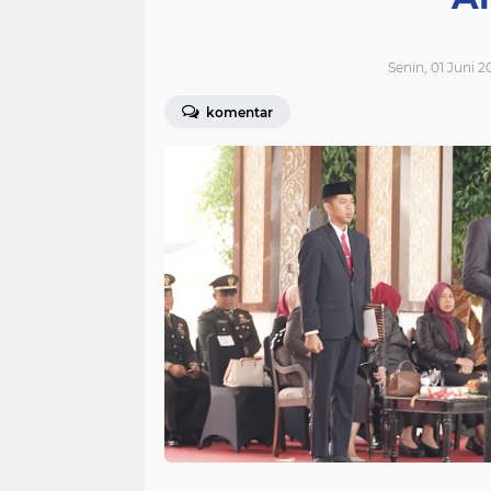
Senin, 01 Juni 2
komentar