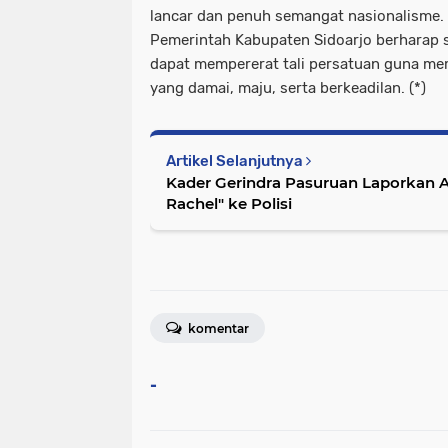
lancar dan penuh semangat nasionalisme.
Pemerintah Kabupaten Sidoarjo berharap 
dapat mempererat tali persatuan guna m
yang damai, maju, serta berkeadilan. (*)
Artikel Selanjutnya
Kader Gerindra Pasuruan Laporkan 
Rachel" ke Polisi
komentar
-