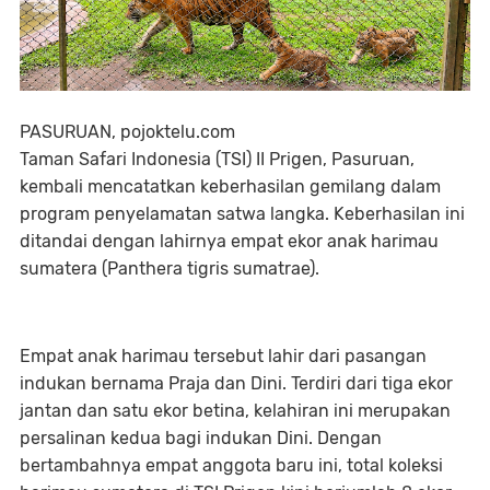
PASURUAN, pojoktelu.com
Taman Safari Indonesia (TSI) II Prigen, Pasuruan,
kembali mencatatkan keberhasilan gemilang dalam
program penyelamatan satwa langka. Keberhasilan ini
ditandai dengan lahirnya empat ekor anak harimau
sumatera (Panthera tigris sumatrae).
Empat anak harimau tersebut lahir dari pasangan
indukan bernama Praja dan Dini. Terdiri dari tiga ekor
jantan dan satu ekor betina, kelahiran ini merupakan
persalinan kedua bagi indukan Dini. Dengan
bertambahnya empat anggota baru ini, total koleksi