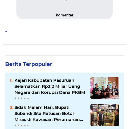
komentar
-
Berita Terpopuler
Kejari Kabupaten Pasuruan
Selamatkan Rp2,2 Miliar Uang
Negara dari Korupsi Dana PKBM
Sidak Malam Hari, Bupati
Subandi Sita Ratusan Botol
Miras di Kawasan Perumahan
Sidoarjo