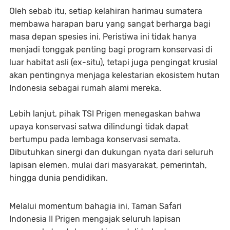
Oleh sebab itu, setiap kelahiran harimau sumatera
membawa harapan baru yang sangat berharga bagi
masa depan spesies ini. Peristiwa ini tidak hanya
menjadi tonggak penting bagi program konservasi di
luar habitat asli (ex-situ), tetapi juga pengingat krusial
akan pentingnya menjaga kelestarian ekosistem hutan
Indonesia sebagai rumah alami mereka.
Lebih lanjut, pihak TSI Prigen menegaskan bahwa
upaya konservasi satwa dilindungi tidak dapat
bertumpu pada lembaga konservasi semata.
Dibutuhkan sinergi dan dukungan nyata dari seluruh
lapisan elemen, mulai dari masyarakat, pemerintah,
hingga dunia pendidikan.
Melalui momentum bahagia ini, Taman Safari
Indonesia II Prigen mengajak seluruh lapisan