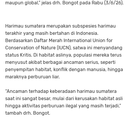
maupun global,” jelas drh. Bongot pada Rabu (3/6/26).
Harimau sumatera merupakan subspesies harimau
terakhir yang masih bertahan di Indonesia.
Berdasarkan Daftar Merah International Union for
Conservation of Nature (IUCN), satwa ini menyandang
status Kritis. Di habitat aslinya, populasi mereka terus
menyusut akibat berbagai ancaman serius, seperti
penyempitan habitat, konflik dengan manusia, hingga
maraknya perburuan liar.
“Ancaman terhadap keberadaan harimau sumatera
saat ini sangat besar, mulai dari kerusakan habitat asli
hingga aktivitas perburuan ilegal yang masih terjadi,”
tambah drh. Bongot.