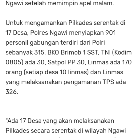
Ngawi setelah memimpin apel malam.
Untuk mengamankan Pilkades serentak di
17 Desa, Polres Ngawi menyiapkan 901
personil gabungan terdiri dari Polri
sebanyak 315, BKO Brimob 1 SST, TNI (Kodim
0805) ada 30, Satpol PP 30, Linmas ada 170
orang (setiap desa 10 linmas) dan Linmas
yang melaksanakan pengamanan TPS ada
326.
"Ada 17 Desa yang akan melaksanakan
Pilkades secara serentak di wilayah Ngawi