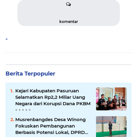
komentar
-
Berita Terpopuler
Kejari Kabupaten Pasuruan
Selamatkan Rp2,2 Miliar Uang
Negara dari Korupsi Dana PKBM
Musrenbangdes Desa Winong
Fokuskan Pembangunan
Berbasis Potensi Lokal, DPRD