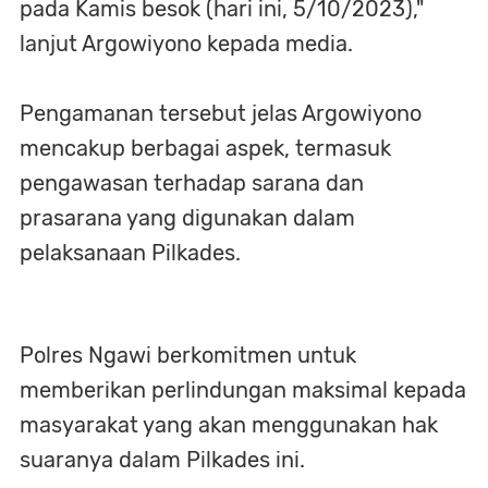
pada Kamis besok (hari ini, 5/10/2023),"
lanjut Argowiyono kepada media.
Pengamanan tersebut jelas Argowiyono
mencakup berbagai aspek, termasuk
pengawasan terhadap sarana dan
prasarana yang digunakan dalam
pelaksanaan Pilkades.
Polres Ngawi berkomitmen untuk
memberikan perlindungan maksimal kepada
masyarakat yang akan menggunakan hak
suaranya dalam Pilkades ini.