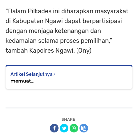
“Dalam Pilkades ini diharapkan masyarakat
di Kabupaten Ngawi dapat berpartisipasi
dengan menjaga ketenangan dan
kedamaian selama proses pemilihan,”
tambah Kapolres Ngawi. (Ony)
Artikel Selanjutnya
memuat...
SHARE