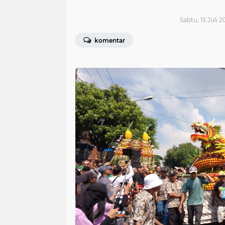
Sabtu, 13 Juli 2
komentar