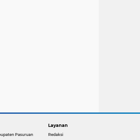
Layanan
upaten Pasuruan
Redaksi