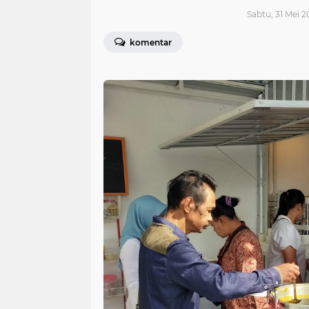
Sabtu, 31 Mei 2
komentar