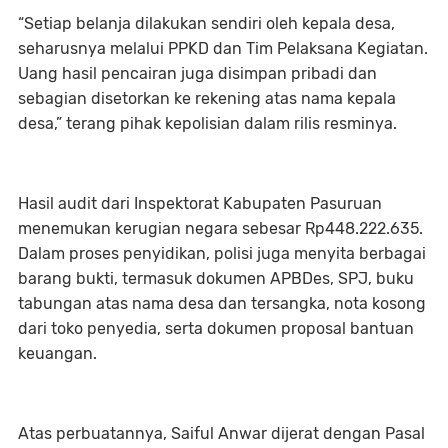
“Setiap belanja dilakukan sendiri oleh kepala desa,
seharusnya melalui PPKD dan Tim Pelaksana Kegiatan.
Uang hasil pencairan juga disimpan pribadi dan
sebagian disetorkan ke rekening atas nama kepala
desa,” terang pihak kepolisian dalam rilis resminya.
Hasil audit dari Inspektorat Kabupaten Pasuruan
menemukan kerugian negara sebesar Rp448.222.635.
Dalam proses penyidikan, polisi juga menyita berbagai
barang bukti, termasuk dokumen APBDes, SPJ, buku
tabungan atas nama desa dan tersangka, nota kosong
dari toko penyedia, serta dokumen proposal bantuan
keuangan.
Atas perbuatannya, Saiful Anwar dijerat dengan Pasal