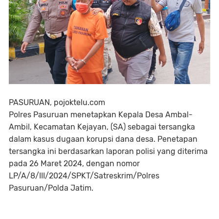
PASURUAN, pojoktelu.com
Polres Pasuruan menetapkan Kepala Desa Ambal-
Ambil, Kecamatan Kejayan, (SA) sebagai tersangka
dalam kasus dugaan korupsi dana desa. Penetapan
tersangka ini berdasarkan laporan polisi yang diterima
pada 26 Maret 2024, dengan nomor
LP/A/8/III/2024/SPKT/Satreskrim/Polres
Pasuruan/Polda Jatim.