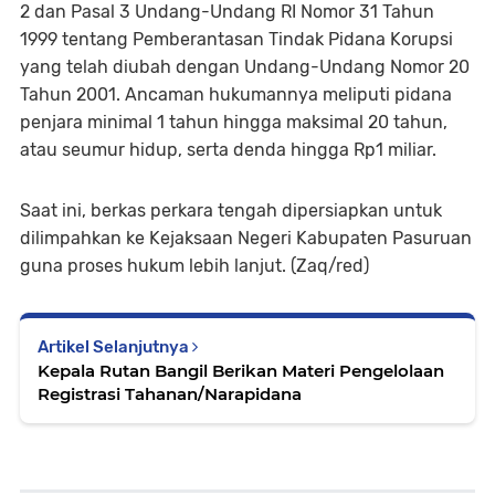
2 dan Pasal 3 Undang-Undang RI Nomor 31 Tahun
1999 tentang Pemberantasan Tindak Pidana Korupsi
yang telah diubah dengan Undang-Undang Nomor 20
Tahun 2001. Ancaman hukumannya meliputi pidana
penjara minimal 1 tahun hingga maksimal 20 tahun,
atau seumur hidup, serta denda hingga Rp1 miliar.
Saat ini, berkas perkara tengah dipersiapkan untuk
dilimpahkan ke Kejaksaan Negeri Kabupaten Pasuruan
guna proses hukum lebih lanjut. (Zaq/red)
Artikel Selanjutnya
Kepala Rutan Bangil Berikan Materi Pengelolaan
Registrasi Tahanan/Narapidana