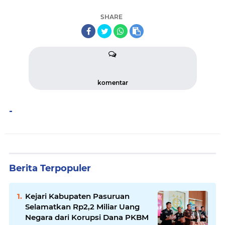
SHARE
komentar
-
Berita Terpopuler
Kejari Kabupaten Pasuruan
Selamatkan Rp2,2 Miliar Uang
Negara dari Korupsi Dana PKBM