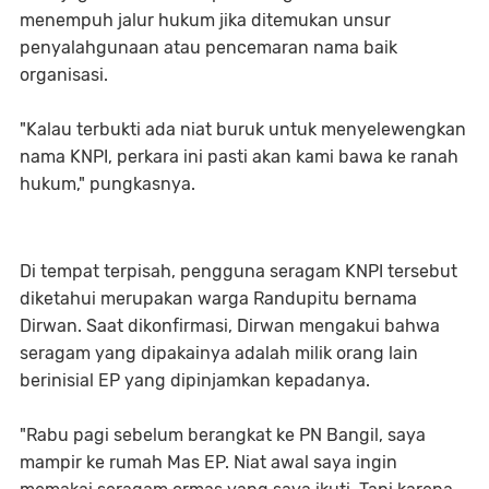
menempuh jalur hukum jika ditemukan unsur
penyalahgunaan atau pencemaran nama baik
organisasi.
"Kalau terbukti ada niat buruk untuk menyelewengkan
nama KNPI, perkara ini pasti akan kami bawa ke ranah
hukum," pungkasnya.
Di tempat terpisah, pengguna seragam KNPI tersebut
diketahui merupakan warga Randupitu bernama
Dirwan. Saat dikonfirmasi, Dirwan mengakui bahwa
seragam yang dipakainya adalah milik orang lain
berinisial EP yang dipinjamkan kepadanya.
"Rabu pagi sebelum berangkat ke PN Bangil, saya
mampir ke rumah Mas EP. Niat awal saya ingin