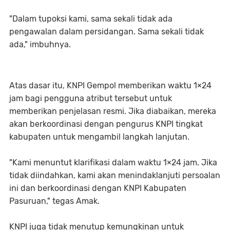
"Dalam tupoksi kami, sama sekali tidak ada
pengawalan dalam persidangan. Sama sekali tidak
ada," imbuhnya.
Atas dasar itu, KNPI Gempol memberikan waktu 1×24
jam bagi pengguna atribut tersebut untuk
memberikan penjelasan resmi. Jika diabaikan, mereka
akan berkoordinasi dengan pengurus KNPI tingkat
kabupaten untuk mengambil langkah lanjutan.
"Kami menuntut klarifikasi dalam waktu 1×24 jam. Jika
tidak diindahkan, kami akan menindaklanjuti persoalan
ini dan berkoordinasi dengan KNPI Kabupaten
Pasuruan," tegas Amak.
KNPI juga tidak menutup kemungkinan untuk