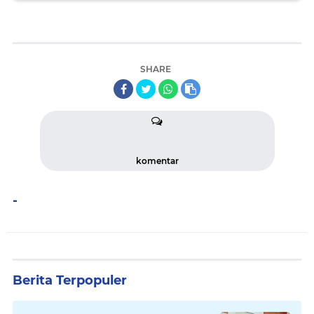
SHARE
komentar
-
Berita Terpopuler