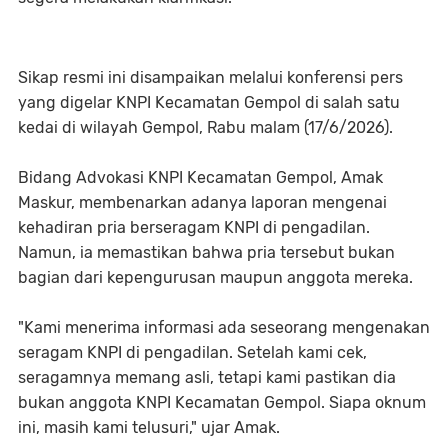
Sikap resmi ini disampaikan melalui konferensi pers
yang digelar KNPI Kecamatan Gempol di salah satu
kedai di wilayah Gempol, Rabu malam (17/6/2026).
Bidang Advokasi KNPI Kecamatan Gempol, Amak
Maskur, membenarkan adanya laporan mengenai
kehadiran pria berseragam KNPI di pengadilan.
Namun, ia memastikan bahwa pria tersebut bukan
bagian dari kepengurusan maupun anggota mereka.
"Kami menerima informasi ada seseorang mengenakan
seragam KNPI di pengadilan. Setelah kami cek,
seragamnya memang asli, tetapi kami pastikan dia
bukan anggota KNPI Kecamatan Gempol. Siapa oknum
ini, masih kami telusuri," ujar Amak.