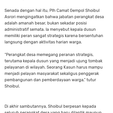
Senada dengan hal itu, Plh Camat Gempol Shoibul
Asrori mengingatkan bahwa jabatan perangkat desa
adalah amanah besar, bukan sekadar posisi
administratif semata. Ia menyebut kepala dusun
memiliki peran sangat strategis karena bersentuhan
langsung dengan aktivitas harian warga.
“Perangkat desa memegang peranan strategis,
terutama kepala dusun yang menjadi ujung tombak
pelayanan di wilayah. Seorang Kasun harus mampu
menjadi pelayan masyarakat sekaligus penggerak
pembangunan dan pemberdayaan warga,” tutur
Shoibul.
Di akhir sambutannya, Shoibul berpesan kepada
seluruh perangkat desa yang baru dilantik maupun