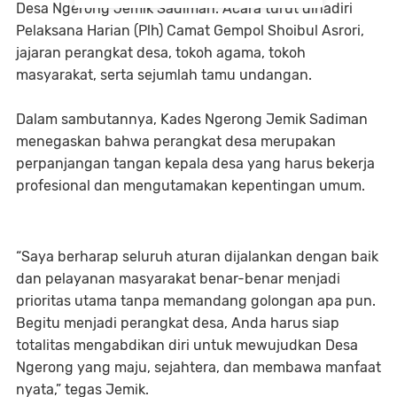
Desa Ngerong Jemik Sadiman. Acara turut dihadiri
Pelaksana Harian (Plh) Camat Gempol Shoibul Asrori,
jajaran perangkat desa, tokoh agama, tokoh
masyarakat, serta sejumlah tamu undangan.
Dalam sambutannya, Kades Ngerong Jemik Sadiman
menegaskan bahwa perangkat desa merupakan
perpanjangan tangan kepala desa yang harus bekerja
profesional dan mengutamakan kepentingan umum.
“Saya berharap seluruh aturan dijalankan dengan baik
dan pelayanan masyarakat benar-benar menjadi
prioritas utama tanpa memandang golongan apa pun.
Begitu menjadi perangkat desa, Anda harus siap
totalitas mengabdikan diri untuk mewujudkan Desa
Ngerong yang maju, sejahtera, dan membawa manfaat
nyata,” tegas Jemik.