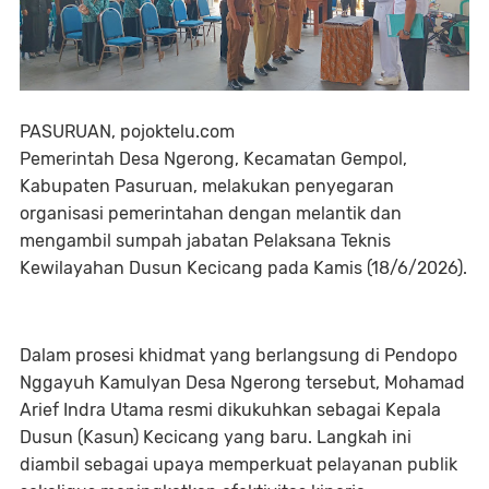
PASURUAN, pojoktelu.com
Pemerintah Desa Ngerong, Kecamatan Gempol,
Kabupaten Pasuruan, melakukan penyegaran
organisasi pemerintahan dengan melantik dan
mengambil sumpah jabatan Pelaksana Teknis
Kewilayahan Dusun Kecicang pada Kamis (18/6/2026).
Dalam prosesi khidmat yang berlangsung di Pendopo
Nggayuh Kamulyan Desa Ngerong tersebut, Mohamad
Arief Indra Utama resmi dikukuhkan sebagai Kepala
Dusun (Kasun) Kecicang yang baru. Langkah ini
diambil sebagai upaya memperkuat pelayanan publik