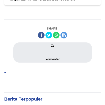
SHARE
komentar
-
Berita Terpopuler