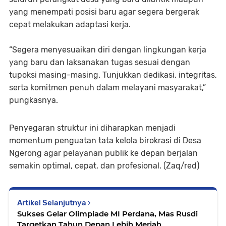
yang menempati posisi baru agar segera bergerak
cepat melakukan adaptasi kerja.
“Segera menyesuaikan diri dengan lingkungan kerja
yang baru dan laksanakan tugas sesuai dengan
tupoksi masing-masing. Tunjukkan dedikasi, integritas,
serta komitmen penuh dalam melayani masyarakat,”
pungkasnya.
Penyegaran struktur ini diharapkan menjadi
momentum penguatan tata kelola birokrasi di Desa
Ngerong agar pelayanan publik ke depan berjalan
semakin optimal, cepat, dan profesional. (Zaq/red)
Artikel Selanjutnya
Sukses Gelar Olimpiade MI Perdana, Mas Rusdi
Targetkan Tahun Depan Lebih Meriah