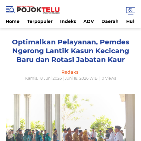
Home
Terpopuler
Indeks
ADV
Daerah
Hukri
Optimalkan Pelayanan, Pemdes
Ngerong Lantik Kasun Kecicang
Baru dan Rotasi Jabatan Kaur
Redaksi
Kamis, 18 Juni 2026 | Juni 18, 2026 WIB |
0
Views