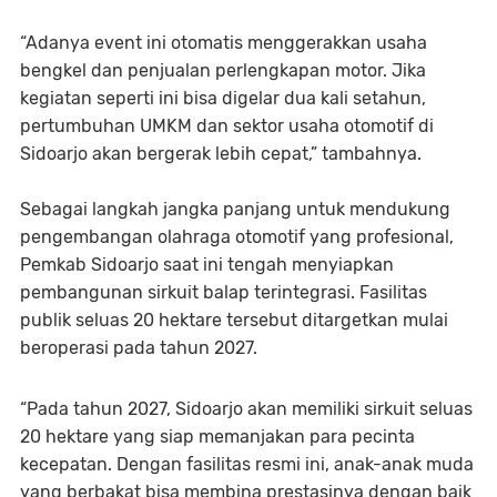
“Adanya event ini otomatis menggerakkan usaha
bengkel dan penjualan perlengkapan motor. Jika
kegiatan seperti ini bisa digelar dua kali setahun,
pertumbuhan UMKM dan sektor usaha otomotif di
Sidoarjo akan bergerak lebih cepat,” tambahnya.
Sebagai langkah jangka panjang untuk mendukung
pengembangan olahraga otomotif yang profesional,
Pemkab Sidoarjo saat ini tengah menyiapkan
pembangunan sirkuit balap terintegrasi. Fasilitas
publik seluas 20 hektare tersebut ditargetkan mulai
beroperasi pada tahun 2027.
“Pada tahun 2027, Sidoarjo akan memiliki sirkuit seluas
20 hektare yang siap memanjakan para pecinta
kecepatan. Dengan fasilitas resmi ini, anak-anak muda
yang berbakat bisa membina prestasinya dengan baik