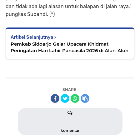
dan tidak ada lagi alasan untuk balapan di jalan raya,”
pungkas Subandi. (*)
Artikel Selanjutnya
Pemkab Sidoarjo Gelar Upacara Khidmat
Peringatan Hari Lahir Pancasila 2026 di Alun-Alun
SHARE
komentar