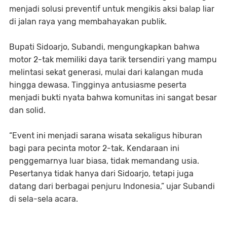
menjadi solusi preventif untuk mengikis aksi balap liar
di jalan raya yang membahayakan publik.
Bupati Sidoarjo, Subandi, mengungkapkan bahwa
motor 2-tak memiliki daya tarik tersendiri yang mampu
melintasi sekat generasi, mulai dari kalangan muda
hingga dewasa. Tingginya antusiasme peserta
menjadi bukti nyata bahwa komunitas ini sangat besar
dan solid.
“Event ini menjadi sarana wisata sekaligus hiburan
bagi para pecinta motor 2-tak. Kendaraan ini
penggemarnya luar biasa, tidak memandang usia.
Pesertanya tidak hanya dari Sidoarjo, tetapi juga
datang dari berbagai penjuru Indonesia,” ujar Subandi
di sela-sela acara.