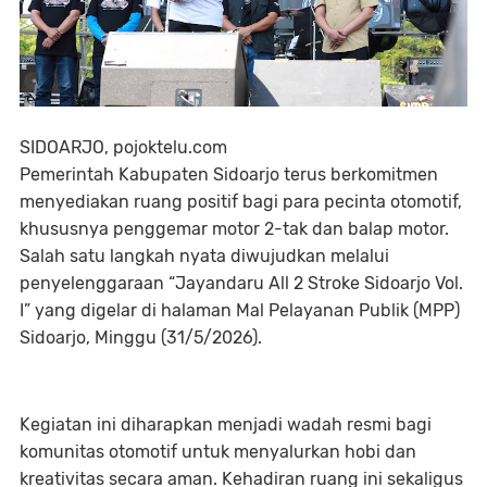
SIDOARJO, pojoktelu.com
Pemerintah Kabupaten Sidoarjo terus berkomitmen
menyediakan ruang positif bagi para pecinta otomotif,
khususnya penggemar motor 2-tak dan balap motor.
Salah satu langkah nyata diwujudkan melalui
penyelenggaraan “Jayandaru All 2 Stroke Sidoarjo Vol.
I” yang digelar di halaman Mal Pelayanan Publik (MPP)
Sidoarjo, Minggu (31/5/2026).
Kegiatan ini diharapkan menjadi wadah resmi bagi
komunitas otomotif untuk menyalurkan hobi dan
kreativitas secara aman. Kehadiran ruang ini sekaligus