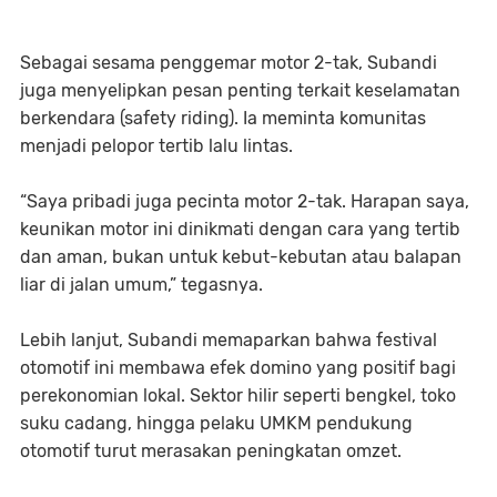
Sebagai sesama penggemar motor 2-tak, Subandi
juga menyelipkan pesan penting terkait keselamatan
berkendara (safety riding). Ia meminta komunitas
menjadi pelopor tertib lalu lintas.
“Saya pribadi juga pecinta motor 2-tak. Harapan saya,
keunikan motor ini dinikmati dengan cara yang tertib
dan aman, bukan untuk kebut-kebutan atau balapan
liar di jalan umum,” tegasnya.
Lebih lanjut, Subandi memaparkan bahwa festival
otomotif ini membawa efek domino yang positif bagi
perekonomian lokal. Sektor hilir seperti bengkel, toko
suku cadang, hingga pelaku UMKM pendukung
otomotif turut merasakan peningkatan omzet.