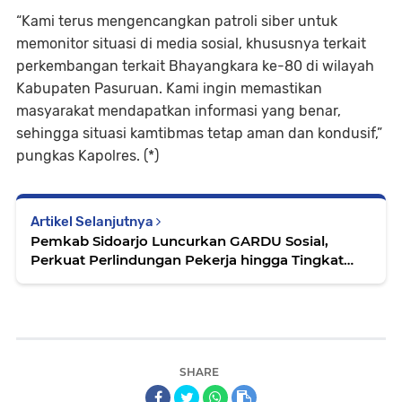
“Kami terus mengencangkan patroli siber untuk
memonitor situasi di media sosial, khususnya terkait
perkembangan terkait Bhayangkara ke-80 di wilayah
Kabupaten Pasuruan. Kami ingin memastikan
masyarakat mendapatkan informasi yang benar,
sehingga situasi kamtibmas tetap aman dan kondusif,”
pungkas Kapolres. (*)
Artikel Selanjutnya
Pemkab Sidoarjo Luncurkan GARDU Sosial,
Perkuat Perlindungan Pekerja hingga Tingkat
RT/RW
SHARE