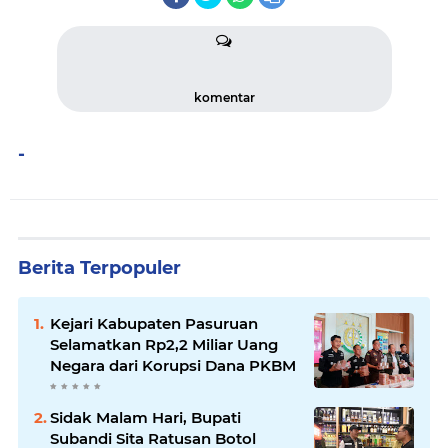
komentar
-
Berita Terpopuler
Kejari Kabupaten Pasuruan
Selamatkan Rp2,2 Miliar Uang
Negara dari Korupsi Dana PKBM
Sidak Malam Hari, Bupati
Subandi Sita Ratusan Botol