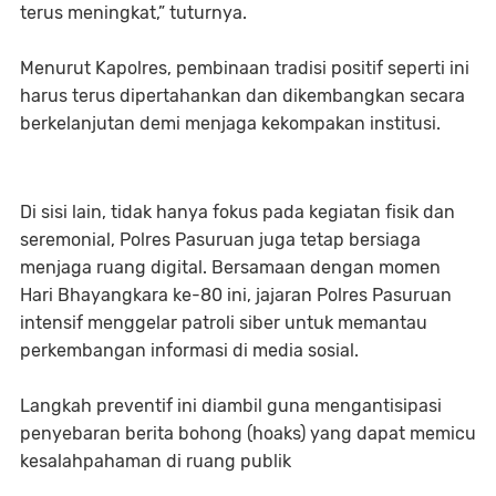
terus meningkat,” tuturnya.
Menurut Kapolres, pembinaan tradisi positif seperti ini
harus terus dipertahankan dan dikembangkan secara
berkelanjutan demi menjaga kekompakan institusi.
Di sisi lain, tidak hanya fokus pada kegiatan fisik dan
seremonial, Polres Pasuruan juga tetap bersiaga
menjaga ruang digital. Bersamaan dengan momen
Hari Bhayangkara ke-80 ini, jajaran Polres Pasuruan
intensif menggelar patroli siber untuk memantau
perkembangan informasi di media sosial.
Langkah preventif ini diambil guna mengantisipasi
penyebaran berita bohong (hoaks) yang dapat memicu
kesalahpahaman di ruang publik