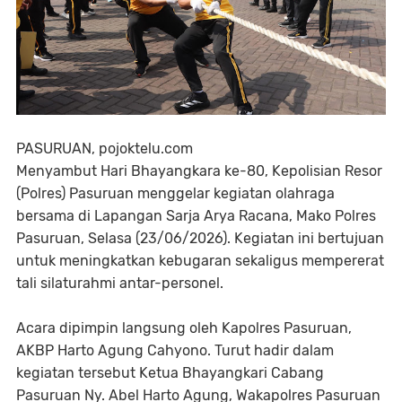
PASURUAN, pojoktelu.com
Menyambut Hari Bhayangkara ke-80, Kepolisian Resor
(Polres) Pasuruan menggelar kegiatan olahraga
bersama di Lapangan Sarja Arya Racana, Mako Polres
Pasuruan, Selasa (23/06/2026). Kegiatan ini bertujuan
untuk meningkatkan kebugaran sekaligus mempererat
tali silaturahmi antar-personel.
Acara dipimpin langsung oleh Kapolres Pasuruan,
AKBP Harto Agung Cahyono. Turut hadir dalam
kegiatan tersebut Ketua Bhayangkari Cabang
Pasuruan Ny. Abel Harto Agung, Wakapolres Pasuruan