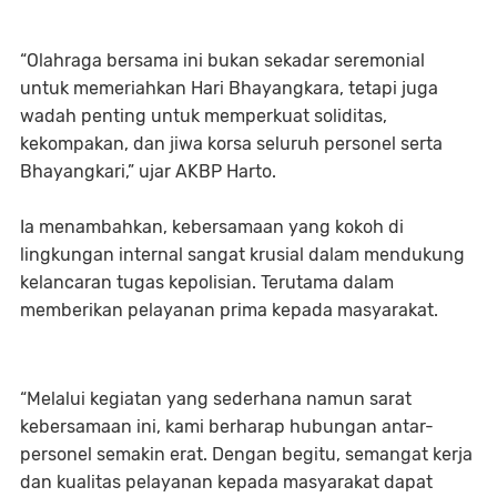
“Olahraga bersama ini bukan sekadar seremonial
untuk memeriahkan Hari Bhayangkara, tetapi juga
wadah penting untuk memperkuat soliditas,
kekompakan, dan jiwa korsa seluruh personel serta
Bhayangkari,” ujar AKBP Harto.
Ia menambahkan, kebersamaan yang kokoh di
lingkungan internal sangat krusial dalam mendukung
kelancaran tugas kepolisian. Terutama dalam
memberikan pelayanan prima kepada masyarakat.
“Melalui kegiatan yang sederhana namun sarat
kebersamaan ini, kami berharap hubungan antar-
personel semakin erat. Dengan begitu, semangat kerja
dan kualitas pelayanan kepada masyarakat dapat