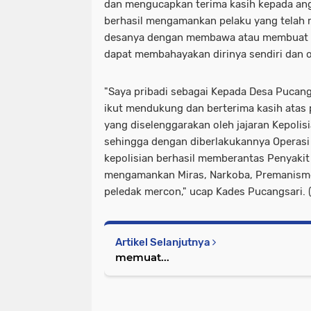
dan mengucapkan terima kasih kepada an
berhasil mengamankan pelaku yang telah 
desanya dengan membawa atau membuat 
dapat membahayakan dirinya sendiri dan o
"Saya pribadi sebagai Kepada Desa Pucan
ikut mendukung dan berterima kasih atas 
yang diselenggarakan oleh jajaran Kepolis
sehingga dengan diberlakukannya Operasi 
kepolisian berhasil memberantas Penyakit
mengamankan Miras, Narkoba, Premanisme
peledak mercon," ucap Kades Pucangsari. 
Artikel Selanjutnya
memuat...