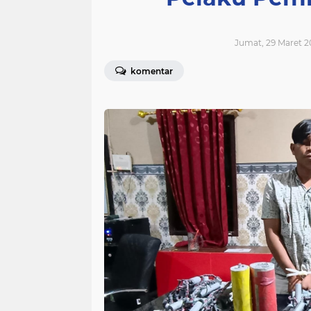
Jumat, 29 Maret 2
komentar