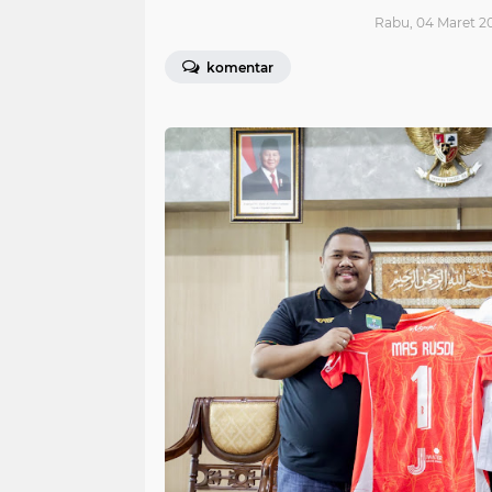
Rabu, 04 Maret 20
komentar