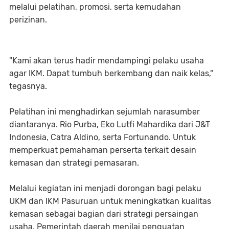
melalui pelatihan, promosi, serta kemudahan
perizinan.
"Kami akan terus hadir mendampingi pelaku usaha
agar IKM. Dapat tumbuh berkembang dan naik kelas,"
tegasnya.
Pelatihan ini menghadirkan sejumlah narasumber
diantaranya. Rio Purba, Eko Lutfi Mahardika dari J&T
Indonesia, Catra Aldino, serta Fortunando. Untuk
memperkuat pemahaman perserta terkait desain
kemasan dan strategi pemasaran.
Melalui kegiatan ini menjadi dorongan bagi pelaku
UKM dan IKM Pasuruan untuk meningkatkan kualitas
kemasan sebagai bagian dari strategi persaingan
usaha. Pemerintah daerah menilai penguatan