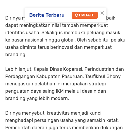
×
Berita Terbaru
UPDATE
Dirinya menambahkan, bahwa kemasan yang baik
dapat meningkatkan nilai tambah memperkuat
identitas usaha. Sekaligus membuka peluang masuk
ke pasar nasional hingga global. Oleh sebab itu, pelaku
usaha diminta terus berinovasi dan memperkuat
branding.
Lebih lanjut, Kepala Dinas Koperasi, Perindustrian dan
Perdagangan Kabupaten Pasuruan, Taufikhul Ghony
menegaskan pelatihan ini merupakan strategi
penguatan daya saing IKM melalui desain dan
branding yang lebih modern.
Dirinya menyebut, kreativitas menjadi kunci
menghadapi persaingan usaha yang semakin ketat.
Pemerintah daerah juga terus memberikan dukungan