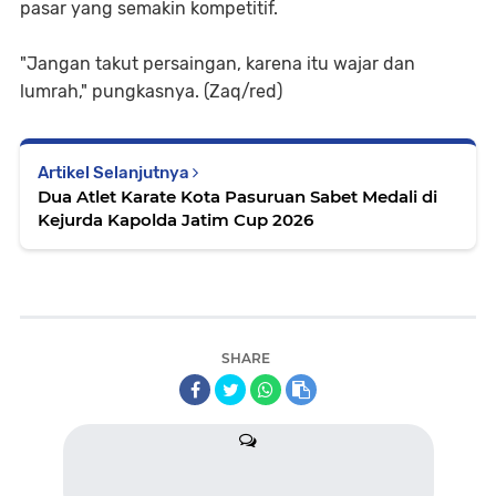
pasar yang semakin kompetitif.
"Jangan takut persaingan, karena itu wajar dan
lumrah," pungkasnya. (Zaq/red)
Artikel Selanjutnya
Dua Atlet Karate Kota Pasuruan Sabet Medali di
Kejurda Kapolda Jatim Cup 2026
SHARE