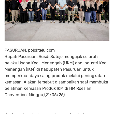
PASURUAN, pojoktelu.com
Bupati Pasuruan, Rusdi Sutejo mengajak seluruh
pelaku Usaha Kecil Menengah (UKM) dan Industri Kecil
Menengah (IKM) di Kabupaten Pasuruan untuk
memperkuat daya saing produk melalui peningkatan
kemasan. Ajakan tersebut disampaikan saat membuka
pelatihan Kemasan Produk IKM di HM Roeslan
Convention. Minggu,(21/06/26).