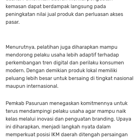
kemasan dapat berdampak langsung pada
peningkatan nilai jual produk dan perluasan akses
pasar.
Menurutnya, pelatihan juga diharapkan mampu
mendorong pelaku usaha lebih adaptif terhadap
perkembangan tren digital dan perilaku konsumen
modern. Dengan demikian produk lokal memiliki
peluang lebih besar untuk bersaing di tingkat nasional
maupun internasional.
Pemkab Pasuruan menegaskan komitmennya untuk
terus mendampingi pelaku usaha agar mampu naik
kelas melalui inovasi dan penguatan branding. Upaya
ini diharapkan, menjadi langkah nyata dalam
memperkuat posisi IKM daerah ditengah persaingan