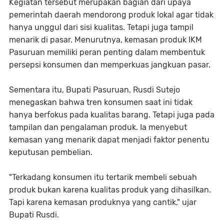
Kegiatan tersebut merupakan bagian dari upaya
pemerintah daerah mendorong produk lokal agar tidak
hanya unggul dari sisi kualitas. Tetapi juga tampil
menarik di pasar. Menurutnya, kemasan produk IKM
Pasuruan memiliki peran penting dalam membentuk
persepsi konsumen dan memperkuas jangkuan pasar.
Sementara itu, Bupati Pasuruan, Rusdi Sutejo
menegaskan bahwa tren konsumen saat ini tidak
hanya berfokus pada kualitas barang. Tetapi juga pada
tampilan dan pengalaman produk. Ia menyebut
kemasan yang menarik dapat menjadi faktor penentu
keputusan pembelian.
"Terkadang konsumen itu tertarik membeli sebuah
produk bukan karena kualitas produk yang dihasilkan.
Tapi karena kemasan produknya yang cantik," ujar
Bupati Rusdi.