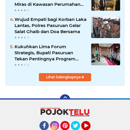
Miras di Kawasan Perumahan
Sidoarjo
Wujud Empati bagi Korban Laka
Lantas, Polres Pasuruan Gelar
Salat Ghaib dan Doa Bersama
Kukuhkan Lima Forum
Strategis, Bupati Pasuruan
Tekan Pentingnya Program
Nyata untuk Rakyat
Lihat Selengkapnya